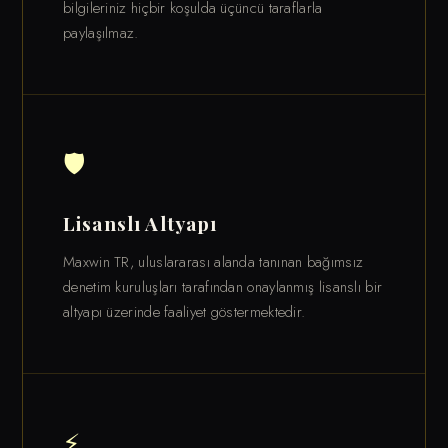
bilgileriniz hiçbir koşulda üçüncü taraflarla
paylaşılmaz.
🛡️
Lisanslı Altyapı
Maxwin TR, uluslararası alanda tanınan bağımsız
denetim kuruluşları tarafından onaylanmış lisanslı bir
altyapı üzerinde faaliyet göstermektedir.
⚡