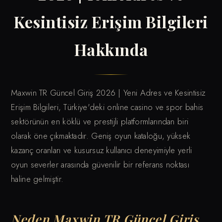
Kesintisiz Erişim Bilgileri
Hakkında
Maxwin TR Güncel Giriş 2026 | Yeni Adres ve Kesintisiz
Erişim Bilgileri, Türkiye'deki online casino ve spor bahis
sektörünün en köklü ve prestijli platformlarından biri
olarak öne çıkmaktadır. Geniş oyun kataloğu, yüksek
kazanç oranları ve kusursuz kullanıcı deneyimiyle yerli
oyun severler arasında güvenilir bir referans noktası
haline gelmiştir.
Neden Maxwin TR Güncel Giriş