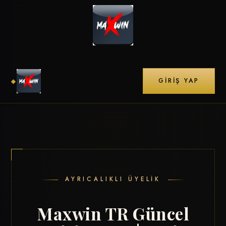
GIRIŞ YAP
AYRICALIKLI ÜYELIK
Maxwin TR Güncel