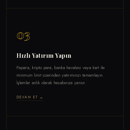
03
Hızlı Yatırım Yapın
Papara, kripto para, banka havalesi veya kart ile
minimum limit üzerinden yatırımınızı tamamlayın.
İşlemler anlık olarak hesabınıza yansır.
DEVAM ET →