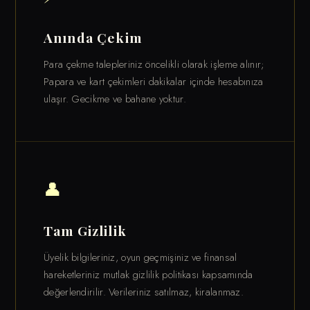
Anında Çekim
Para çekme talepleriniz öncelikli olarak işleme alınır;
Papara ve kart çekimleri dakikalar içinde hesabınıza
ulaşır. Gecikme ve bahane yoktur.
👤
Tam Gizlilik
Üyelik bilgileriniz, oyun geçmişiniz ve finansal
hareketleriniz mutlak gizlilik politikası kapsamında
değerlendirilir. Verileriniz satılmaz, kiralanmaz.