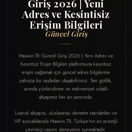
Giriş 2026 | Yeni
Adres ve Kesintisiz
Erişim Bilgileri
Güncel Giriş
Maxwin TR Güncel Giriş 2026 | Yeni Adres ve
Kesintisiz Erişim Bilgileri platformuna kesintisiz
erişim sağlamak için güncel adres bilgilerine
yalnızca bu sayfadan ulaşabilirsiniz. Tam gizlilik,
anında yönlendirme ve mahremiyet odaklı
altyapımız her an yanınızda.
Lisanslı altyapısı, uluslararası denetim standartları ve
VIP ayrıcalıklarıyla Maxwin TR, Türkiye'nin en prestijli
çevrimiçi casino deneyimini sunmaktadır.