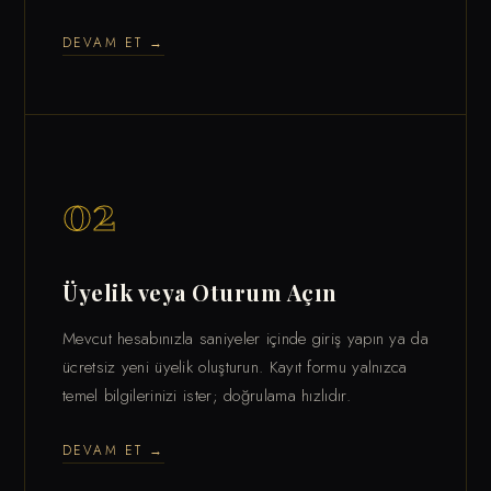
DEVAM ET →
02
Üyelik veya Oturum Açın
Mevcut hesabınızla saniyeler içinde giriş yapın ya da
ücretsiz yeni üyelik oluşturun. Kayıt formu yalnızca
temel bilgilerinizi ister; doğrulama hızlıdır.
DEVAM ET →